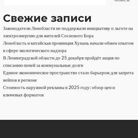
Свежие записи
Законодатели Ленобласти не поддержали инициативу о льготе на
электроэнергию для жителей Соснового Бора
Ленобласть и китайская провинция Хунань начали обмен опытом
в сфере экологического надзора
В Ленинградской области до 25 декабря пройдёт акция по
списанию пеней за коммунальные долги
Единое экономическое пространство стало барьером для запрета
вейпов в регионе
Стоимость наружной рекламы в 2025 году: обзор цен и
ключевых форматов