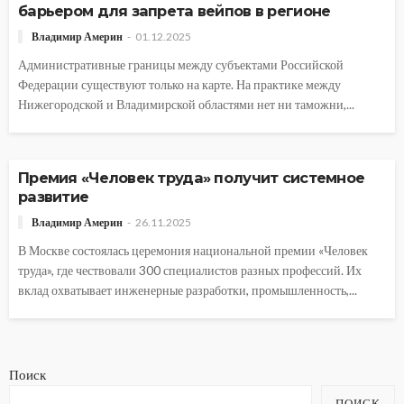
барьером для запрета вейпов в регионе
Владимир Америн
01.12.2025
Административные границы между субъектами Российской
Федерации существуют только на карте. На практике между
Нижегородской и Владимирской областями нет ни таможни,...
Премия «Человек труда» получит системное
развитие
Владимир Америн
26.11.2025
В Москве состоялась церемония национальной премии «Человек
труда», где чествовали 300 специалистов разных профессий. Их
вклад охватывает инженерные разработки, промышленность,...
Поиск
ПОИСК