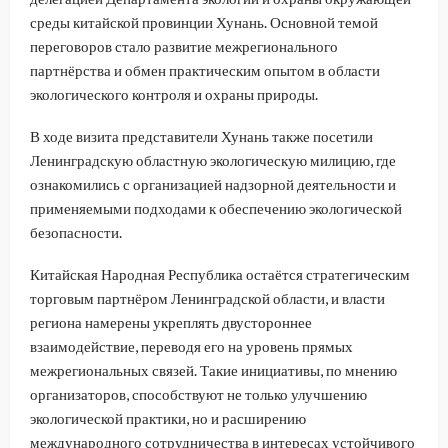
среды китайской провинции Хунань. Основной темой
переговоров стало развитие межрегионального
партнёрства и обмен практическим опытом в области
экологического контроля и охраны природы.
В ходе визита представители Хунань также посетили
Ленинградскую областную экологическую милицию, где
ознакомились с организацией надзорной деятельности и
применяемыми подходами к обеспечению экологической
безопасности.
Китайская Народная Республика остаётся стратегическим
торговым партнёром Ленинградской области, и власти
региона намерены укреплять двустороннее
взаимодействие, переводя его на уровень прямых
межрегиональных связей. Такие инициативы, по мнению
организаторов, способствуют не только улучшению
экологической практики, но и расширению
международного сотрудничества в интересах устойчивого