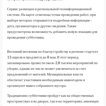
Сервис размещен в региональной геоинформационной
системе. На карте отмечены точки проведения работ, при
выборе которых открывается подробная информация -
дата, организаторы и другие сведения. Также
предусмотрена возможность добавить новую локацию для
проведения субботника.
Весенний месячник по благоустройству в регионе стартует
13 апреля и продлится до 8 мая. В этот период
запланировано провести около 2,8 тысячи мероприятий по
уборке, однако их число может увеличиться за счет
предложений от жителей. Муниципальные власти
обеспечат участников необходимым инвентарем и
организуют вывоз собранного мусора.
Традиционно субботники пройдут как на общественных
пространствах и во дворах, так и на территориях, имеющих