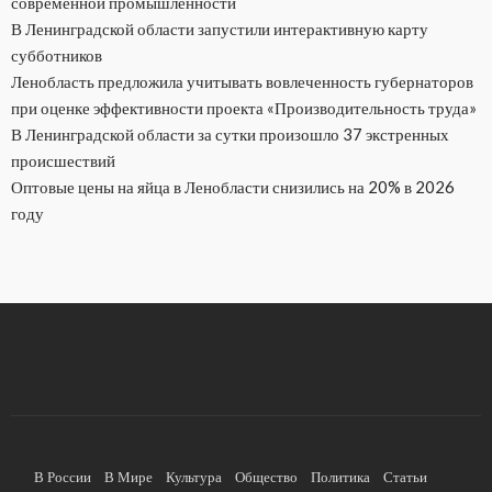
современной промышленности
В Ленинградской области запустили интерактивную карту
субботников
Ленобласть предложила учитывать вовлеченность губернаторов
при оценке эффективности проекта «Производительность труда»
В Ленинградской области за сутки произошло 37 экстренных
происшествий
Оптовые цены на яйца в Ленобласти снизились на 20% в 2026
году
В России
В Мире
Культура
Общество
Политика
Статьи