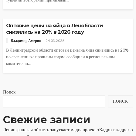
АВТОРСКОЕ
ОБЩЕСТВО
ЭКОНОМИКА
Оптовые цены на яйца в Ленобласти
снизились на 20% в 2026 году
Владимир Америн
24.03.2026
В Ленинградской области оптовые цены на яйца снизились на 20%
по сравнению с прошлым годом, сообщили в региональном
комитете по...
Поиск
ПОИСК
Свежие записи
Ленинградская область запускает медиапроект «Кадры в кадре» о