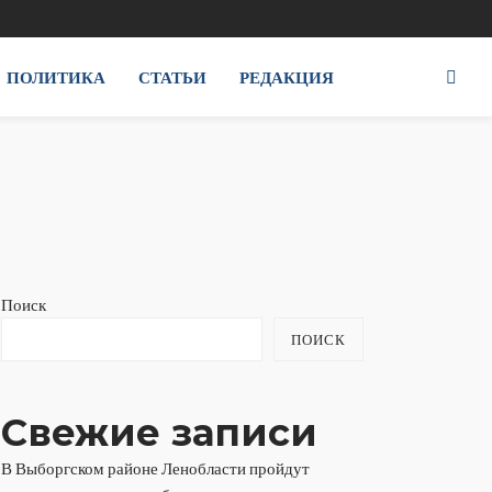
ПОЛИТИКА
СТАТЬИ
РЕДАКЦИЯ
Поиск
ПОИСК
Свежие записи
В Выборгском районе Ленобласти пройдут