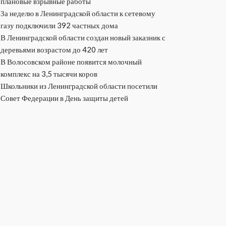
плановые взрывные работы
За неделю в Ленинградской области к сетевому
газу подключили 392 частных дома
В Ленинградской области создан новый заказник с
деревьями возрастом до 420 лет
В Волосовском районе появится молочный
комплекс на 3,5 тысячи коров
Школьники из Ленинградской области посетили
Совет Федерации в День защиты детей