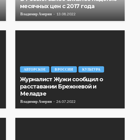
месячных цен с 2017 года
Владимир Америн
13.08.2022
АВТОРСКОЕ
В РОССИИ
КУЛЬТУРА
Журналист Жужи сообщил о
расставании Брежневой и
Меладзе
Владимир Америн
26.07.2022