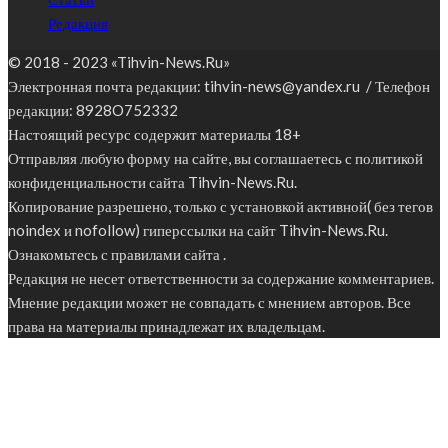
Редакция
© 2018 - 2023 «Tihvin-News.Ru»
Электронная почта редакции: tihvin-news@yandex.ru / Телефон
редакции: 8928O752332
Настоящий ресурс содержит материалы 18+
Отправляя любую форму на сайте, вы соглашаетесь с политикой
конфиденциальности сайта Tihvin-News.Ru.
Копирование разрешено, только с установкой активной( без тегов
noindex и nofollow) гиперссылки на сайт Tihvin-News.Ru.
Ознакомьтесь с правилами сайта .
Редакция не несет ответственности за содержание комментариев.
Мнение редакции может не совпадать с мнением авторов. Все
права на материалы принадлежат их владельцам.