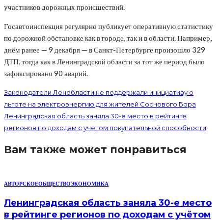
участников дорожных происшествий.
Госавтоинспекция регулярно публикует оперативную статистику
по дорожной обстановке как в городе, так и в области. Например,
днём ранее — 9 декабря — в Санкт-Петербурге произошло 329
ДТП, тогда как в Ленинградской области за тот же период было
зафиксировано 90 аварий.
Законодатели Ленобласти не поддержали инициативу о
льготе на электроэнергию для жителей Соснового Бора
Ленинградская область заняла 30-е место в рейтинге
регионов по доходам с учётом покупательной способности
Вам также может понравиться
АВТОРСКОЕ
ОБЩЕСТВО
ЭКОНОМИКА
Ленинградская область заняла 30-е место
в рейтинге регионов по доходам с учётом