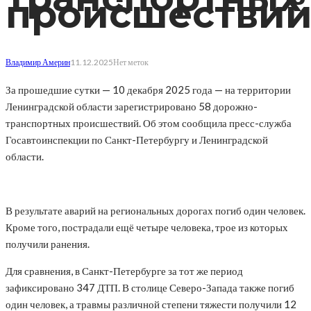
происшестви
Владимир Америн
11.12.2025
Нет меток
За прошедшие сутки — 10 декабря 2025 года — на территории
Ленинградской области зарегистрировано 58 дорожно-
транспортных происшествий. Об этом сообщила пресс-служба
Госавтоинспекции по Санкт-Петербургу и Ленинградской
области.
В результате аварий на региональных дорогах погиб один человек.
Кроме того, пострадали ещё четыре человека, трое из которых
получили ранения.
Для сравнения, в Санкт-Петербурге за тот же период
зафиксировано 347 ДТП. В столице Северо-Запада также погиб
один человек, а травмы различной степени тяжести получили 12