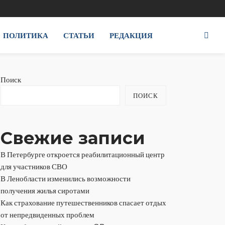
ПОЛИТИКА
СТАТЬИ
РЕДАКЦИЯ
Поиск
ПОИСК
Свежие записи
В Петербурге откроется реабилитационный центр
для участников СВО
В Ленобласти изменились возможности
получения жилья сиротами
Как страхование путешественников спасает отдых
от непредвиденных проблем