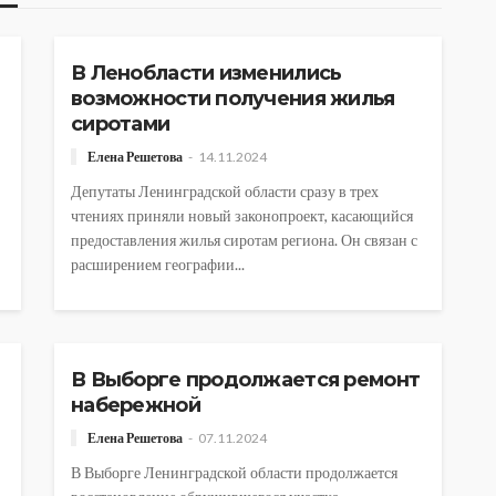
АВТОРСКОЕ
ОБЩЕСТВО
В Ленобласти изменились
возможности получения жилья
сиротами
Елена Решетова
14.11.2024
Депутаты Ленинградской области сразу в трех
чтениях приняли новый законопроект, касающийся
предоставления жилья сиротам региона. Он связан с
расширением географии...
АВТОРСКОЕ
ОБЩЕСТВО
В Выборге продолжается ремонт
набережной
Елена Решетова
07.11.2024
В Выборге Ленинградской области продолжается