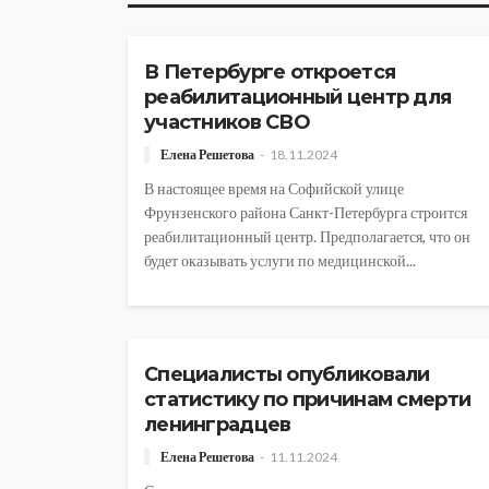
АВТОРСКОЕ
ОБЩЕСТВО
В Петербурге откроется
реабилитационный центр для
участников СВО
Елена Решетова
18.11.2024
В настоящее время на Софийской улице
Фрунзенского района Санкт-Петербурга строится
реабилитационный центр. Предполагается, что он
будет оказывать услуги по медицинской...
АВТОРСКОЕ
ОБЩЕСТВО
Специалисты опубликовали
статистику по причинам смерти
ленинградцев
Елена Решетова
11.11.2024