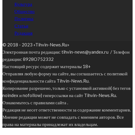
Культура
Общество
Политика
Статьи
Редакция
© 2018 - 2023 «Tihvin-News.Ru»
Электронная почта редакции: tihvin-news@yandex.ru / Телефон
редакции: 8928O752332
Настоящий ресурс содержит материалы 18+
Отправляя любую форму на сайте, вы соглашаетесь с политикой
конфиденциальности сайта Tihvin-News.Ru.
Копирование разрешено, только с установкой активной( без тегов
noindex и nofollow) гиперссылки на сайт Tihvin-News.Ru.
Ознакомьтесь с правилами сайта .
Редакция не несет ответственности за содержание комментариев.
Мнение редакции может не совпадать с мнением авторов. Все
права на материалы принадлежат их владельцам.